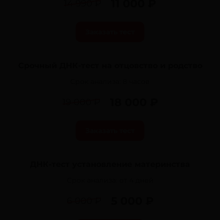
11 000 ₽
14 990 ₽
Заказать тест
Срочный ДНК-тест на отцовство и родство
Срок анализа:
8 часов
18 000 ₽
19 000 ₽
Заказать тест
ДНК-тест установление материнства
Срок анализа:
от 4 дней
5 000 ₽
6 000 ₽