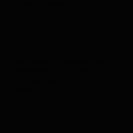
лаборатории в области ДНК-тестов
на родство
Ваши образцы ДНК попадают сразу
в лабораторию, что существенно
увеличивает надежность и скорость
анализа