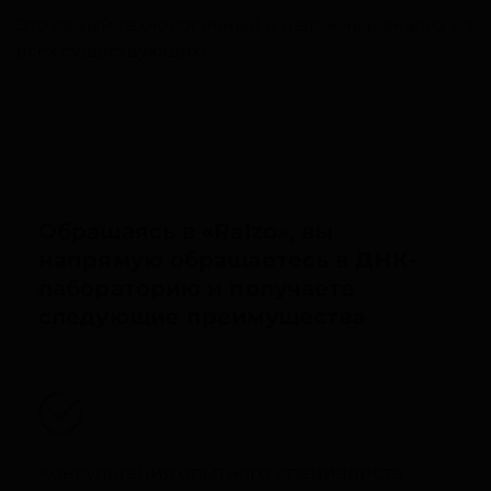
Это самый технологичный и надежный анализ из
всех существующих!
Обращаясь в «Ralzo», вы
напрямую обращаетесь в ДНК-
лабораторию и получаете
следующие преимущества
Консультация опытного специалиста