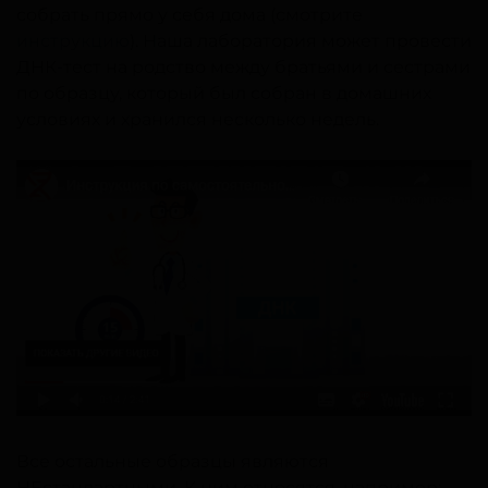
собрать прямо у себя дома (смотрите
инструкцию
). Наша лаборатория может провести
ДНК-тест на родство между братьями и сестрами
по образцу, который был собран в домашних
условиях и хранился несколько недель.
Все остальные образцы являются
НЕстандартными. К ним относятся, например: