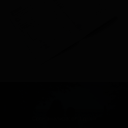
Срок анализа: от 3 дней