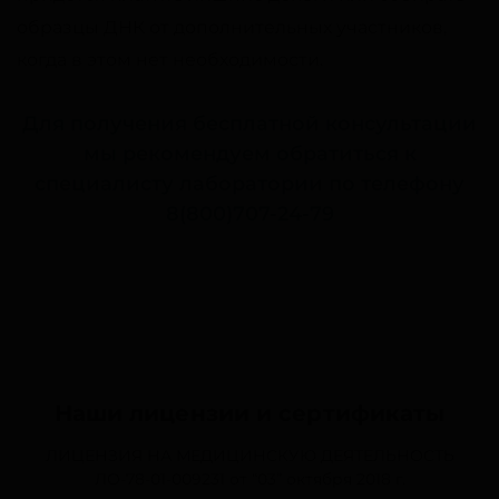
образцы ДНК от дополнительных участников,
когда в этом нет необходимости.
Для получения бесплатной консультации
мы рекомендуем обратиться к
специалисту лаборатории по телефону
8(800)707-24-79
Наши лицензии и сертификаты
ЛИЦЕНЗИЯ НА МЕДИЦИНСКУЮ ДЕЯТЕЛЬНОСТЬ
ЛО-78-01-009231
от “03” октября 2018 г.