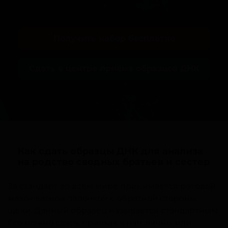
Получить набор бесплатно
Сдать в центре приёма образцов ДНК
Как сдать образцы ДНК для анализа
на родство сводных братьев и сестер
За стандарт во всем мире принимается ротовой
мазок ватной палочкой с обратной стороны
щеки. Данный образец называется стандартным.
Его можно сдать, приехав к нам лично, или