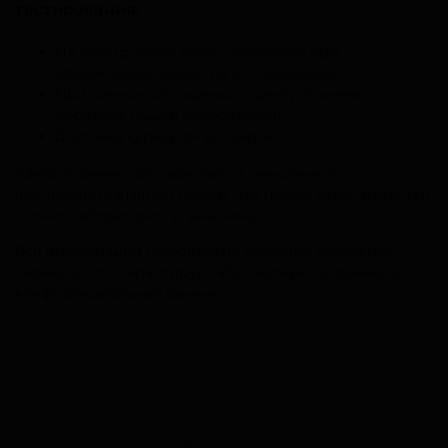
тестирования:
На электронную почту, указанную при
оформлении заявки на исследование.
При личном обращении в центр приема
образцов нашей лаборатории.
Доставка курьером до двери.
Каждой заявке присваивается уникальный
шестнадцатизначный номер. Это номер будет известен
только лаборатории и заказчику.
Вся информация находятся на закрытых локальных
серверах, что гарантирует абсолютную сохранность
конфиденциальных данных.