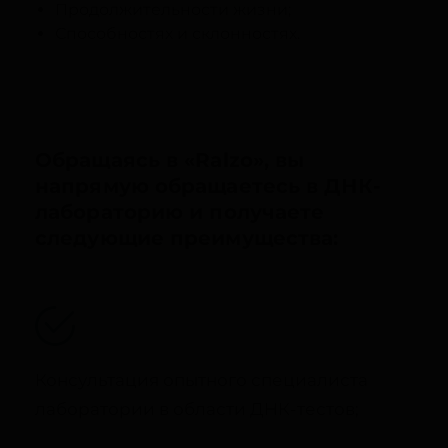
Продолжительности жизни;
Способностях и склонностях.
Обращаясь в «Ralzo», вы
напрямую обращаетесь в ДНК-
лабораторию и получаете
следующие преимущества:
Консультация опытного специалиста
лаборатории в области ДНК-тестов;