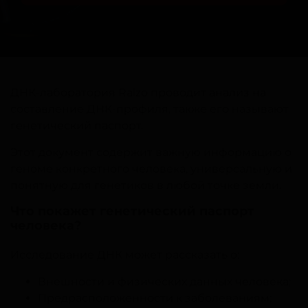
ДНК-лаборатория Ralzo проводит анализ на
составление ДНК-профиля, также его называют
генетический паспорт.
Этот документ содержит важную информацию о
геноме конкретного человека, универсальную и
понятную для генетиков в любой точке земли.
Что покажет генетический паспорт
человека?
Исследование ДНК может рассказать о:
Внешности и физических данных человека;
Предрасположенности к заболеваниям;