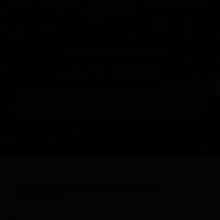
паспорт
Срок анализа: от 3 дней
6 990 ₽
4 000 ₽
Privacy notice
Заказать тест
ДНК-тест для генетического
паспорта