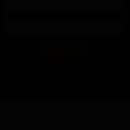
Связаться
Нажимая кнопку "Связаться", Вы автоматически
соглашаетесь с
политикой конфиденциальности
и даете
свое согласие на обработку персональных данных. Ваши
данные не будут переданы третьим лицам.
Как оплатить ДНК тест и получить
результат