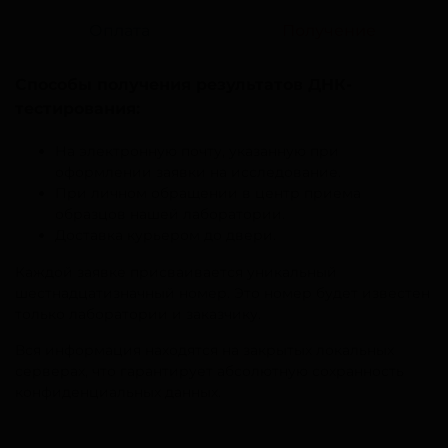
Оплата
Получение
Способы получения результатов ДНК-
тестирования:
На электронную почту, указанную при
оформлении заявки на исследование.
При личном обращении в центр приема
образцов нашей лаборатории.
Доставка курьером до двери.
Каждой заявке присваивается уникальный
шестнадцатизначный номер. Это номер будет известен
только лаборатории и заказчику.
Вся информация находятся на закрытых локальных
серверах, что гарантирует абсолютную сохранность
конфиденциальных данных.