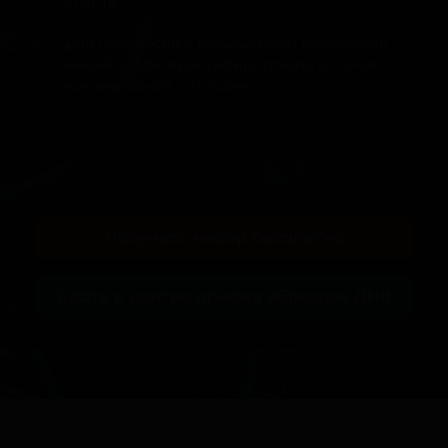
спорта;
Для профессий с повышенным риском для
жизни, чтобы идентифицировать в случае
чрезвычайной ситуации.
Получить набор бесплатно
Сдать в центре приёма образцов ДНК