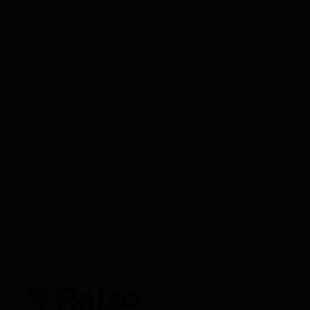
вас наилучший вариант ДНК-теста — вам не
придется платить лишние деньги или собирать
образцы ДНК от дополнительных участников,
когда в этом нет необходимости.
Для получения бесплатной консультации
мы рекомендуем обратиться к
специалисту лаборатории по телефону
8(800)707-24-79