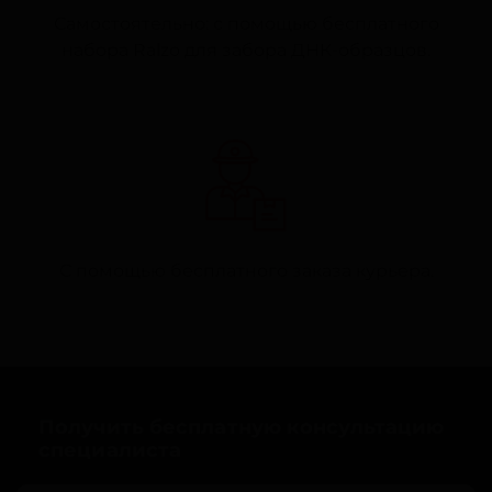
Самостоятельно: с помощью бесплатного
набора Ralzo для забора ДНК-образцов.
С помощью бесплатного заказа курьера.
Получить бесплатную консультацию
специалиста