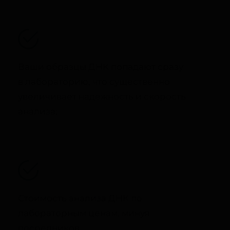
Ваши образцы ДНК попадают сразу
в лабораторию, что существенно
увеличивает надежность и скорость
анализа;
Стоимость анализа ДНК по
лабораторным ценам, минуя
посредников.