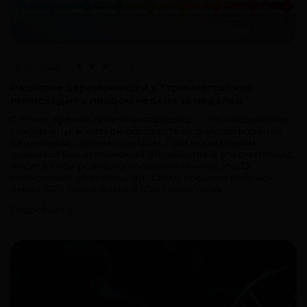
28.04.2026
Развитие беременности в 1 триместре: что
происходит с плодом неделя за неделей
С точки зрения генетики зародыш — это соединение
генома отца и матери посредством оплодотворения
яйцеклетки сперматозоидом. При нормальном
процессе без отклонений яйцеклетка и сперматозоид
несут в себе ровно по половине генома (по 23
хромосомы) от родителей. Таким образом ребенок
имеет 50% генов мамы и 50% генов папы.
Подробнее