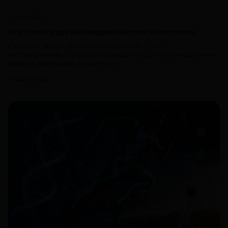
13.05.2026
Что такое судебно-медицинская экспертиза
Судебно-медицинская экспертиза — это
исследование, которое проводится для установления
фактов, имеющих значение...
Подробнее