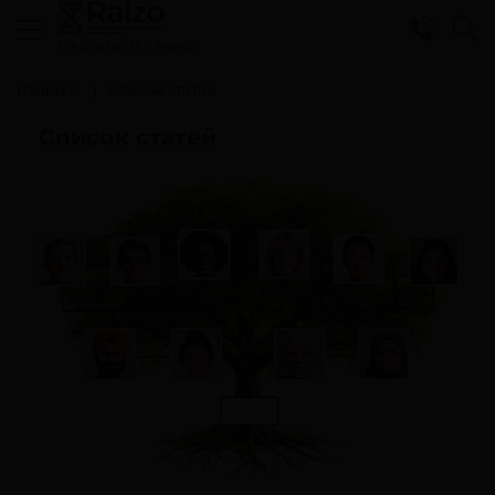
Cвязаться с нами
Главная
Список статей
Список статей