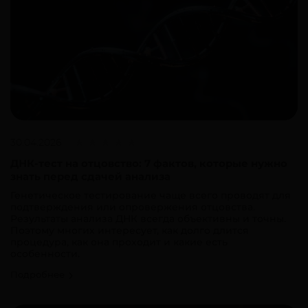
30.04.2026
ДНК-тест на отцовство: 7 фактов, которые нужно
знать перед сдачей анализа
Генетическое тестирование чаще всего проводят для
подтверждения или опровержения отцовства.
Результаты анализа ДНК всегда объективны и точны.
Поэтому многих интересует, как долго длится
процедура, как она проходит и какие есть
особенности.
Подробнее