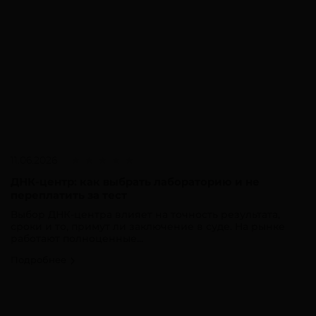
11.06.2026
ДНК-центр: как выбрать лабораторию и не
переплатить за тест
Выбор ДНК-центра влияет на точность результата,
сроки и то, примут ли заключение в суде. На рынке
работают полноценные...
Подробнее