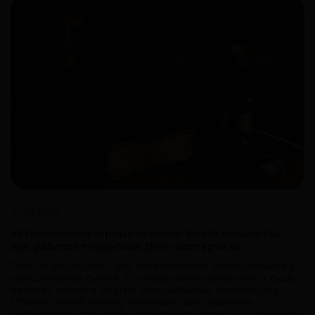
01.05.2026
Установление юридического факта отцовства:
как работает судебная ДНК-экспертиза
Тест на отцовство – это генетическое исследование с
юридической силой. Его результаты признают в суде,
органах опеки и других официальных инстанциях.
Обычно такой анализ проводят для судебных
разбирательств, чтобы определить право на алименты,