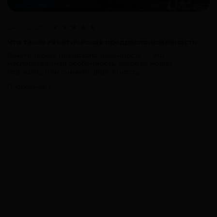
24.05.2026
Что такое генетическая предрасположенность
Генетическая предрасположенность — это
наследственная особенность, которая может
повышать или снижать вероятность...
Подробнее