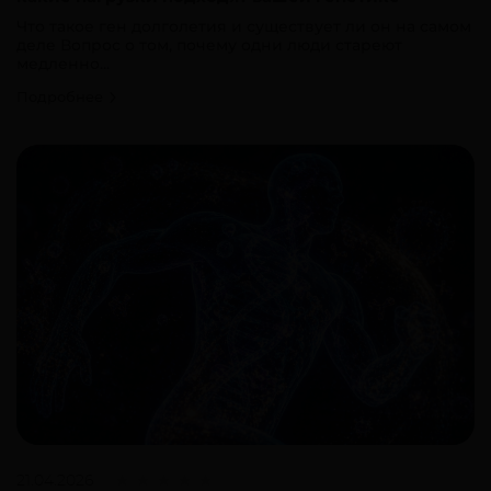
Что такое ген долголетия и существует ли он на самом
деле Вопрос о том, почему одни люди стареют
медленно...
Подробнее
21.04.2026