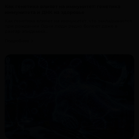
Как генетика влияет на иммунитет: генетика
иммунитета и ДНК на здоровье
Как генетика влияет на иммунитет: что закладывается
при рождении Одни люди редко болеют даже в
разгар эпидемий...
Подробнее